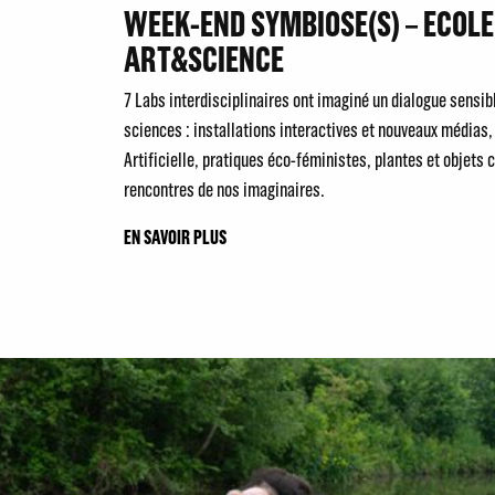
WEEK-END SYMBIOSE(S) – ECOLE
ART&SCIENCE
7 Labs interdisciplinaires ont imaginé un dialogue sensibl
sciences : installations interactives et nouveaux médias,
Artificielle, pratiques éco-féministes, plantes et objets
rencontres de nos imaginaires.
EN SAVOIR PLUS