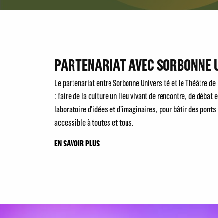
PARTENARIAT AVEC SORBONNE U
Le partenariat entre Sorbonne Université et le Théâtre de
: faire de la culture un lieu vivant de rencontre, de débat 
laboratoire d’idées et d’imaginaires, pour bâtir des ponts
accessible à toutes et tous.
EN SAVOIR PLUS