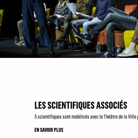
LES SCIENTIFIQUES ASSOCIÉS
5 scientifiques sont mobilisés avec le Théâtre de la Ville
EN SAVOIR PLUS