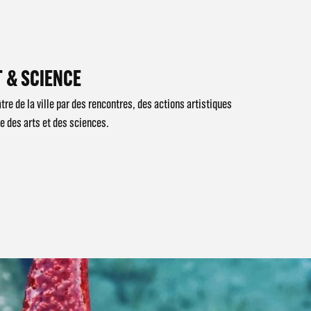
 & SCIENCE
tre de la ville par des rencontres, des actions artistiques
ée des arts et des sciences.