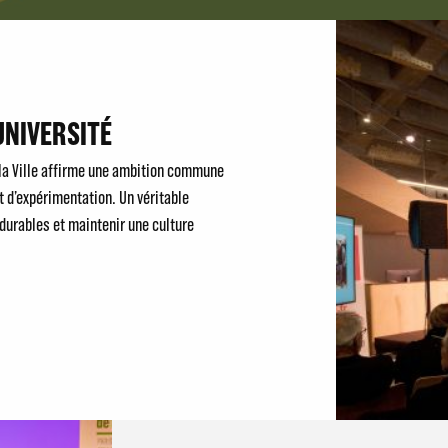
NIVERSITÉ
 la Ville affirme une ambition commune
et d’expérimentation. Un véritable
 durables et maintenir une culture