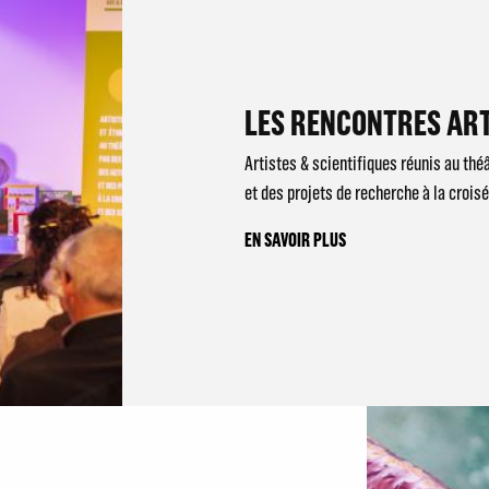
LES RENCONTRES ART
Artistes & scientifiques réunis au théâ
et des projets de recherche à la crois
EN SAVOIR PLUS