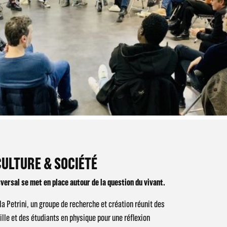
CULTURE & SOCIÉTÉ
versal se met en place autour de la question du vivant.
a Petrini, un groupe de recherche et création réunit des
Ville et des étudiants en physique pour une réﬂexion