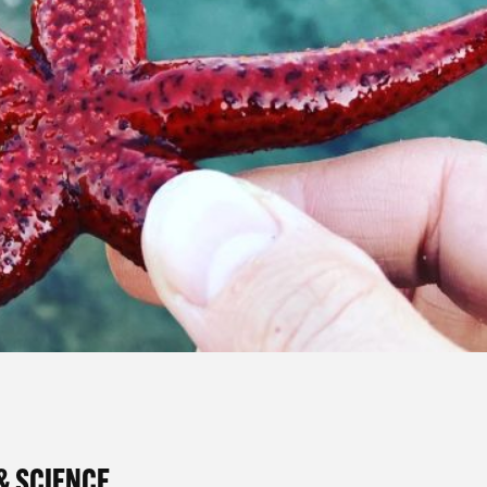
& SCIENCE