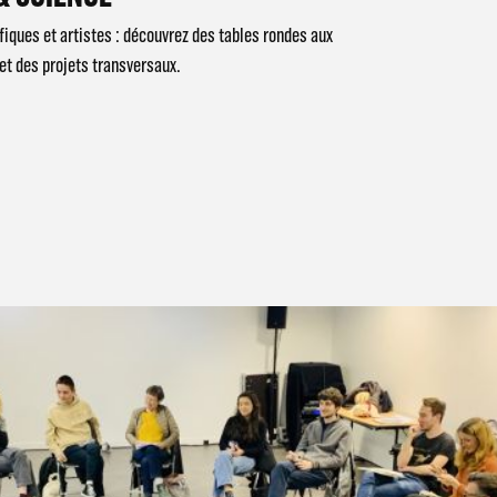
fiques et artistes : découvrez des tables rondes aux
t des projets transversaux.