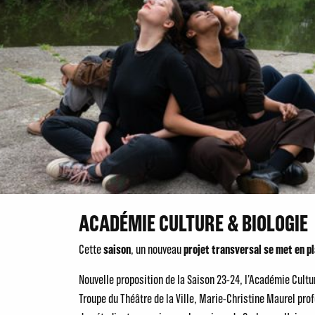
ACADÉMIE CULTURE & BIOLOGIE
Cette
saison
, un nouveau
projet transversal se met en pl
Nouvelle proposition de la Saison 23-24, l’Académie Cultur
Troupe du Théâtre de la Ville, Marie-Christine Maurel pro