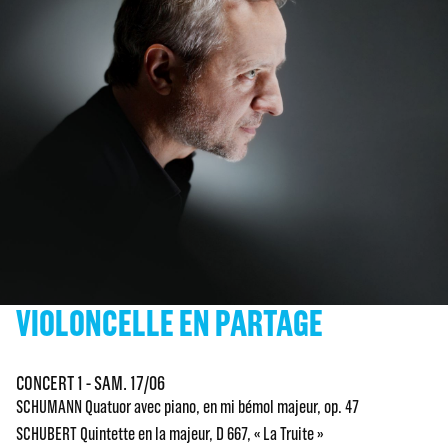
VIOLONCELLE EN PARTAGE
CONCERT 1 - SAM. 17/06
SCHUMANN Quatuor avec piano, en mi bémol majeur, op. 47
SCHUBERT Quintette en la majeur, D 667, « La Truite »