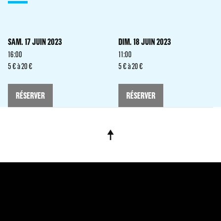
SAM. 17 JUIN 2023
DIM. 18 JUIN 2023
16:00
11:00
5 € à 20 €
5 € à 20 €
RÉSERVER
RÉSERVER