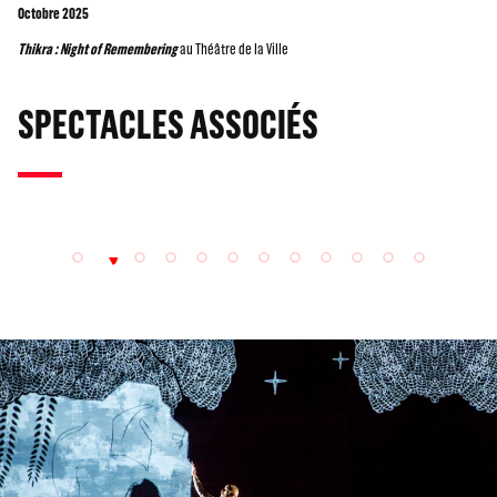
Octobre 2025
Thikra : Night of Remembering
au Théâtre de la Ville
SPECTACLES ASSOCIÉS