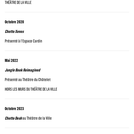
THÉÂTRE DE LA VILLE
Octobre 2020
Chotto Xenos
Présenté à l'Espace Cardin
Mai 2022
Jungle Book Reimagined
Présenté au Théâtre du Châtelet
HORS LES MURS DU THÉÂTRE DE LA VILLE
Octobre 2023
Chotto Desh
au Théâtre de la Ville