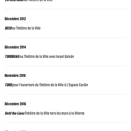
Décembre 2012
DESH
au Théâtre de la Ville
Décembre 2014
TOROBAKA
au Théâtre de la Ville avec Israel Galván
Novembre 2016
TORO
pour l’ouverture du Théâtre de la Ville à L’Espace Cardin
Décembre 2016
Until the Lions
Théâtre de la Ville hors les murs à la Villette