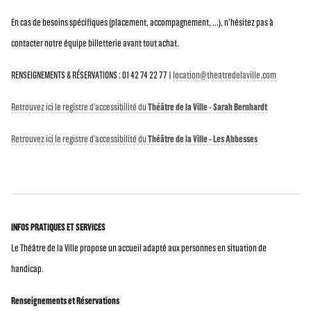
En cas de besoins spécifiques (placement, accompagnement, ...), n'hésitez pas à
contacter notre équipe billetterie avant tout achat.
RENSEIGNEMENTS & RÉSERVATIONS : 01 42 74 22 77 |
location@theatredelaville.com
Retrouvez ici le registre d’accessibilité du
Théâtre de la Ville - Sarah Bernhardt
Retrouvez ici le registre d’accessibilité du
Théâtre de la Ville - Les Abbesses
INFOS PRATIQUES ET SERVICES
Le Théâtre de la Ville propose un accueil adapté aux personnes en situation de
handicap.
Renseignements et Réservations