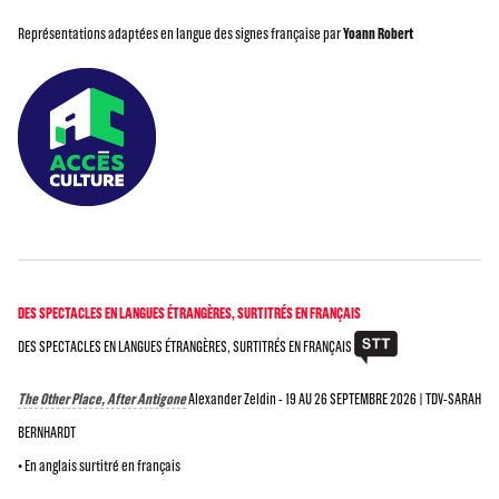
Représentations adaptées en langue des signes française par
Yoann Robert
DES SPECTACLES EN LANGUES ÉTRANGÈRES, SURTITRÉS EN FRANÇAIS
DES SPECTACLES EN LANGUES ÉTRANGÈRES, SURTITRÉS EN FRANÇAIS
The Other Place, After Antigone
Alexander Zeldin - 19 AU 26 SEPTEMBRE 2026 | TDV-SARAH
BERNHARDT
• En anglais surtitré en français