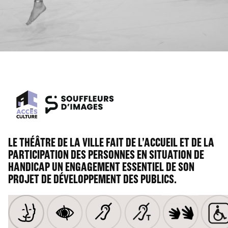
LE THÉÂTRE DE LA VILLE FAIT DE L’ACCUEIL ET DE LA
PARTICIPATION DES PERSONNES EN SITUATION DE
HANDICAP UN ENGAGEMENT ESSENTIEL DE SON
PROJET DE DÉVELOPPEMENT DES PUBLICS.