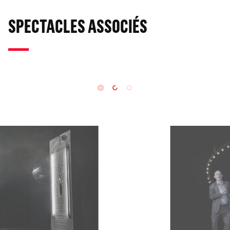
SPECTACLES ASSOCIÉS