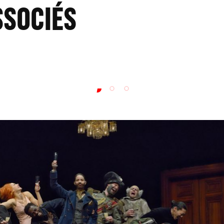
SSOCIÉS