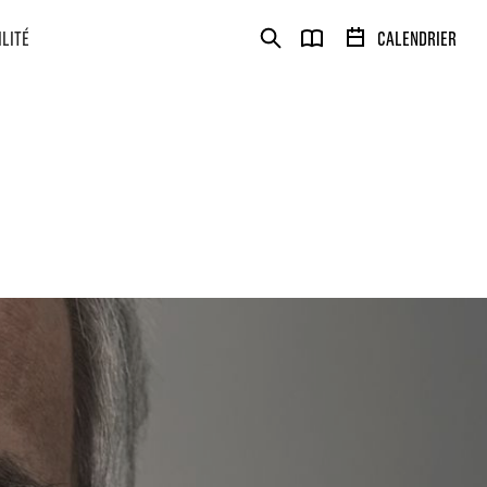
ILITÉ
CALENDRIER