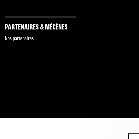
PARTENAIRES & MÉCÈNES
Nos partenaires