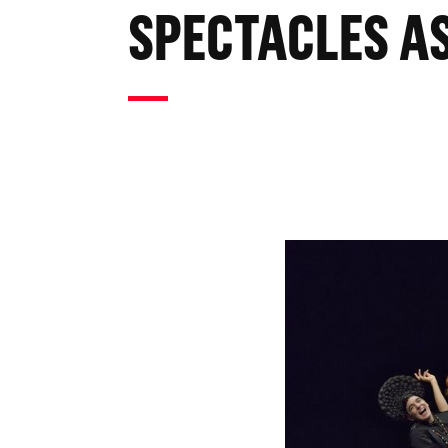
SPECTACLES A