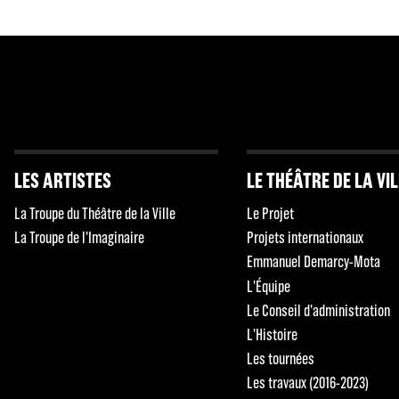
LES ARTISTES
LE THÉÂTRE DE LA VI
La Troupe du Théâtre de la Ville
Le Projet
La Troupe de l'Imaginaire
Projets internationaux
Emmanuel Demarcy-Mota
L'Équipe
Le Conseil d'administration
L'Histoire
Les tournées
Les travaux (2016-2023)