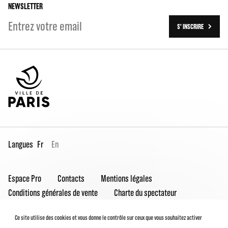
NEWSLETTER
S' INSCRIRE
Langues
Fr
En
Espace Pro
Contacts
Mentions légales
Conditions générales de vente
Charte du spectateur
Déclaration d'accessibilité
Ce site utilise des cookies et vous donne le contrôle sur ceux que vous souhaitez activer