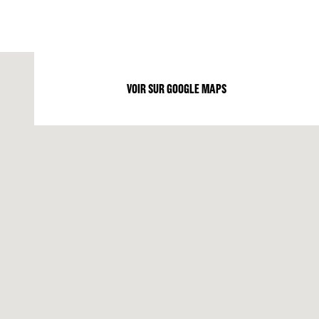
VOIR SUR GOOGLE MAPS