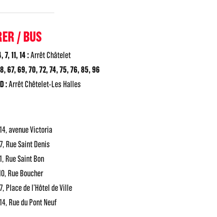
RER / BUS
 7, 11, 14 :
Arrêt Châtelet
8, 67, 69, 70, 72, 74, 75, 76, 85, 96
D :
Arrêt Chêtelet-Les Halles
 14, avenue Victoria
 7, Rue Saint Denis
 1, Rue Saint Bon
 10, Rue Boucher
7, Place de l’Hôtel de Ville
 14, Rue du Pont Neuf