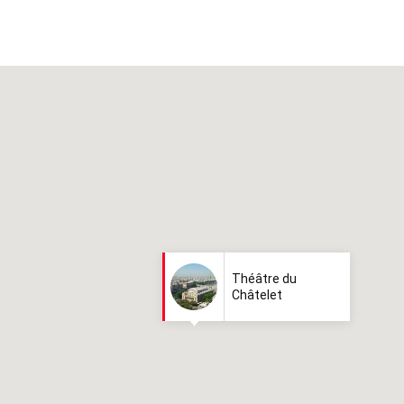
Théâtre du
Châtelet