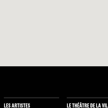
LES ARTISTES
LE THÉÂTRE DE LA VI