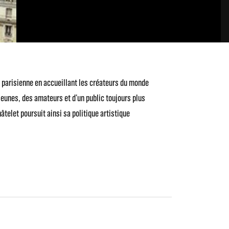
le parisienne en accueillant les créateurs du monde
jeunes, des amateurs et d’un public toujours plus
elet poursuit ainsi sa politique artistique