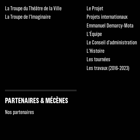
La Troupe du Théâtre de la Ville
Le Projet
La Troupe de l'Imaginaire
Projets internationaux
Emmanuel Demarcy-Mota
L'Équipe
Le Conseil d'administration
L'Histoire
Les tournées
Les travaux (2016-2023)
PARTENAIRES & MÉCÈNES
Nos partenaires