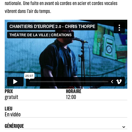
nationale. Une fuite en avant où cordes en acier et cordes vocales
vibrent dans l’air du temps.
PRIX
HORAIRE
gratuit
12:00
LIEU
En vidéo
GÉNÉRIQUE