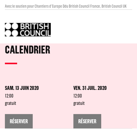
Avec le soutien pour Chantiers d'Europe Ddu British Council France, British Council UK
CALENDRIER
SAM. 13 JUIN 2020
VEN. 31 JUIL. 2020
12:00
12:00
gratuit
gratuit
RÉSERVER
RÉSERVER