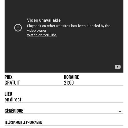
PRIX
HORAIRE
GRATUIT
21:00
LIEU
en direct
GÉNÉRIQUE
TÉLÉCHARGER LE PROGRAMME