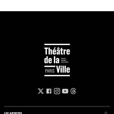
LES ARTISTES