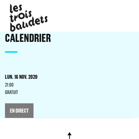
CALENDRIER
LUN. 16 NOV. 2020
21:00
GRATUIT
EN DIRECT