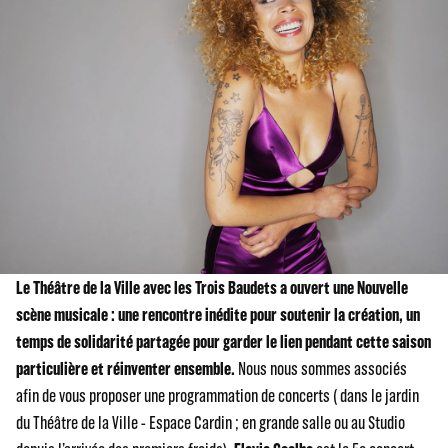
Le Théâtre de la Ville avec les Trois Baudets a ouvert une Nouvelle
scène musicale : une rencontre inédite pour soutenir la création, un
temps de solidarité partagée pour garder le lien pendant cette saison
particulière et réinventer ensemble.
Nous nous sommes associés
afin de vous proposer une programmation de concerts ( dans le jardin
du Théâtre de la Ville - Espace Cardin ; en grande salle ou au Studio