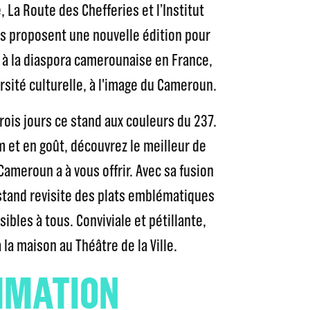
e, La Route des Chefferies et l’Institut
s proposent une nouvelle édition pour
et à la diaspora camerounaise en France,
rsité culturelle, à l'image du Cameroun.
rois jours ce stand aux couleurs du 237.
m et en goût, découvrez le meilleur de
ameroun a à vous offrir. Avec sa fusion
stand revisite des plats emblématiques
ibles à tous. Conviviale et pétillante,
la maison au Théâtre de la Ville.
MATION