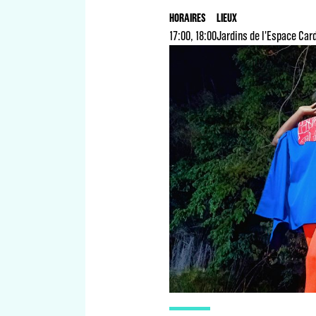
HORAIRES
LIEUX
17:00, 18:00
Jardins de l'Espace Car