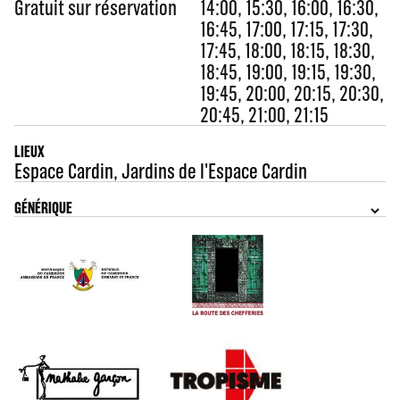
Gratuit sur réservation
14:00, 15:30, 16:00, 16:30,
16:45, 17:00, 17:15, 17:30,
17:45, 18:00, 18:15, 18:30,
18:45, 19:00, 19:15, 19:30,
19:45, 20:00, 20:15, 20:30,
20:45, 21:00, 21:15
LIEUX
Espace Cardin
,
Jardins de l'Espace Cardin
GÉNÉRIQUE