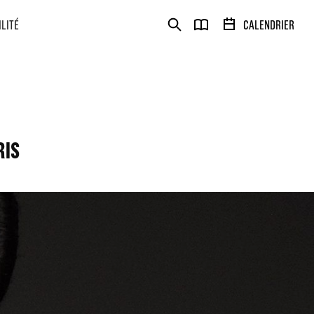
ILITÉ
CALENDRIER
RIS