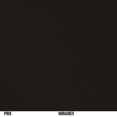
PRIX
HORAIRES