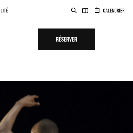
ILITÉ
CALENDRIER
RÉSERVER