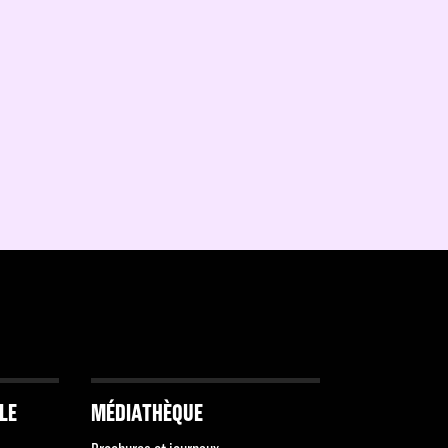
LLE
MÉDIATHÈQUE