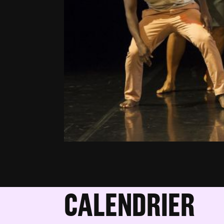
CALENDRIER