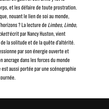
rps, et les défaire de toute prostration.
que, nouant le lien de soi au monde,
’horizons ? La lecture de
Limbes, Limbo,
kett
écrit par Nancy Huston, vient
e la solitude et de la quête d’altérité.
essionne par son énergie ouverte et
n ancrage dans les forces du monde
 est aussi portée par une scénographie
tournée.