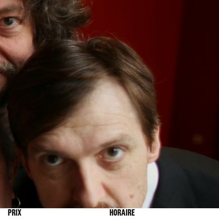
PRIX
HORAIRE