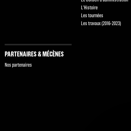
L'Histoire
Les tournées
Les travaux (2016-2023)
PARTENAIRES & MÉCÈNES
Nos partenaires