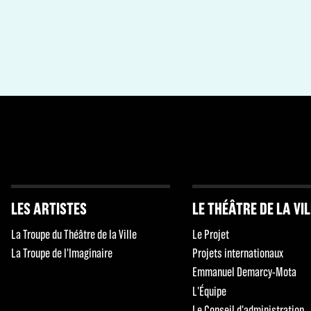
LES ARTISTES
LE THÉÂTRE DE LA VI
La Troupe du Théâtre de la Ville
Le Projet
La Troupe de l'Imaginaire
Projets internationaux
Emmanuel Demarcy-Mota
L'Équipe
Le Conseil d'administration