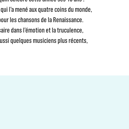
 qui l’a mené aux quatre coins du monde,
pour les chansons de la Renaissance.
aire dans l’émotion et la truculence,
aussi quelques musiciens plus récents,