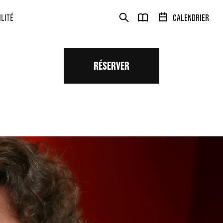
ILITÉ
CALENDRIER
RÉSERVER