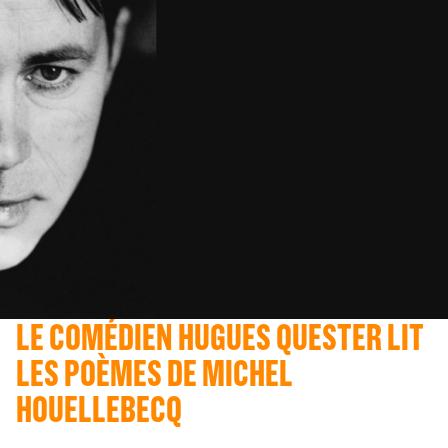
LE COMÉDIEN HUGUES QUESTER LIT
LES POÈMES DE MICHEL
HOUELLEBECQ