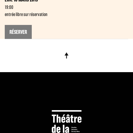
19:00
entrée libre sur réservation
RÉSERVER