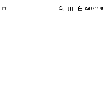
ILITÉ
CALENDRIER