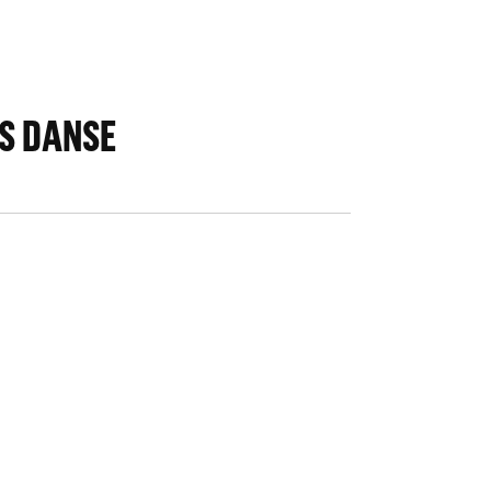
S DANSE