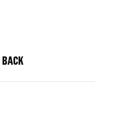
G BACK