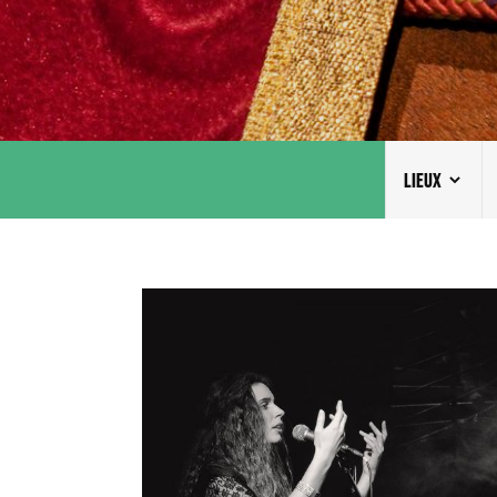
LIEUX