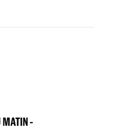
 MATIN -