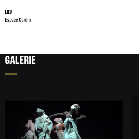
LIEU
Espace Cardin
GALERIE