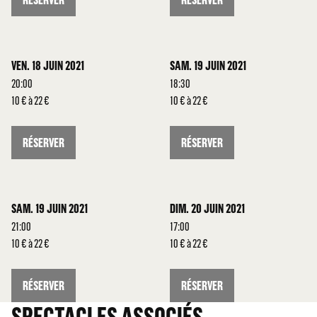
VEN. 18 JUIN 2021
SAM. 19 JUIN 2021
20:00
18:30
10 € à 22 €
10 € à 22 €
RÉSERVER
RÉSERVER
SAM. 19 JUIN 2021
DIM. 20 JUIN 2021
21:00
17:00
10 € à 22 €
10 € à 22 €
RÉSERVER
RÉSERVER
SPECTACLES ASSOCIÉS