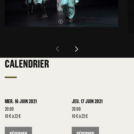
CALENDRIER
MER. 16 JUIN 2021
JEU. 17 JUIN 2021
20:00
20:00
10 € à 22 €
10 € à 22 €
RÉSERVER
RÉSERVER