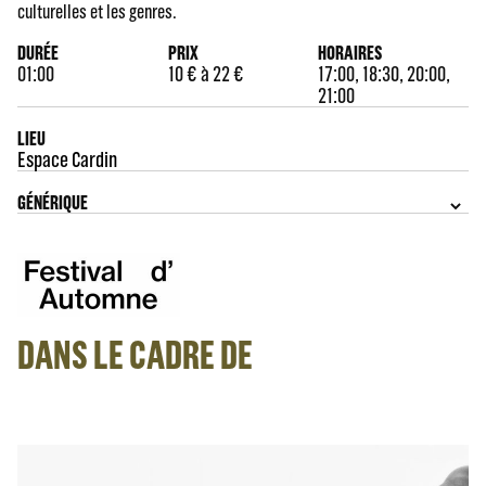
culturelles et les genres.
DURÉE
PRIX
HORAIRES
01:00
10 € à 22 €
17:00, 18:30, 20:00,
21:00
LIEU
Espace Cardin
GÉNÉRIQUE
DANS LE CADRE DE