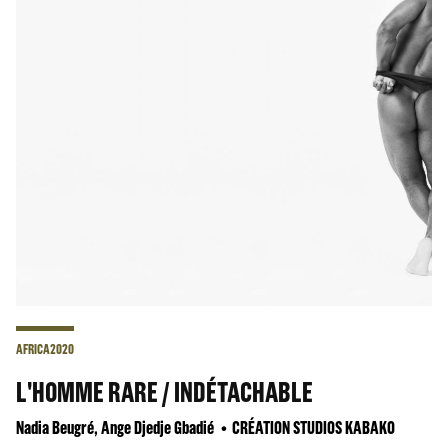
AFRICA2020
L'HOMME RARE / INDÉTACHABLE
Nadia Beugré, Ange Djedje Gbadié
CRÉATION STUDIOS KABAKO