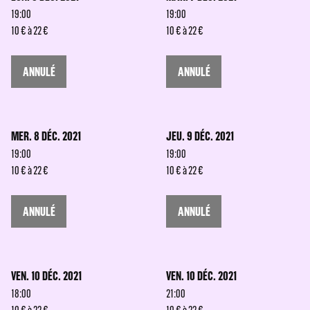
19:00
19:00
10 € à 22 €
10 € à 22 €
ANNULÉ
ANNULÉ
MER. 8 DÉC. 2021
JEU. 9 DÉC. 2021
19:00
19:00
10 € à 22 €
10 € à 22 €
ANNULÉ
ANNULÉ
VEN. 10 DÉC. 2021
VEN. 10 DÉC. 2021
18:00
21:00