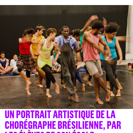
UN PORTRAIT ARTISTIQUE DE LA
CHORÉGRAPHE BRÉSILIENNE, PAR