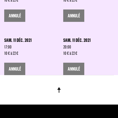
10 € à 22 €
10 € à 22 €
ANNULÉ
ANNULÉ
SAM. 11 DÉC. 2021
SAM. 11 DÉC. 2021
17:00
20:00
10 € à 22 €
10 € à 22 €
ANNULÉ
ANNULÉ