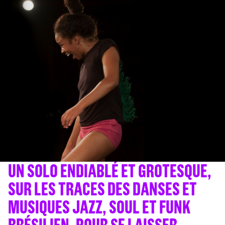
UN SOLO ENDIABLÉ ET GROTESQUE,
SUR LES TRACES DES DANSES ET
MUSIQUES JAZZ, SOUL ET FUNK
BRÉSILIEN, POUR SE LAISSER