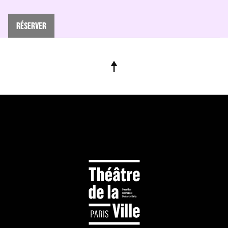
RÉSERVER