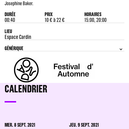
Josephine Baker.
DURÉE
PRIX
HORAIRES
00:40
10 € à 22 €
15:00, 20:00
LIEU
Espace Cardin
GÉNÉRIQUE
CALENDRIER
MER. 8 SEPT. 2021
JEU. 9 SEPT. 2021