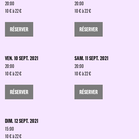
20:00
20:00
10 € à 22 €
10 € à 22 €
RÉSERVER
RÉSERVER
VEN. 10 SEPT. 2021
SAM. 11 SEPT. 2021
20:00
20:00
10 € à 22 €
10 € à 22 €
RÉSERVER
RÉSERVER
DIM. 12 SEPT. 2021
15:00
10 € à 22 €