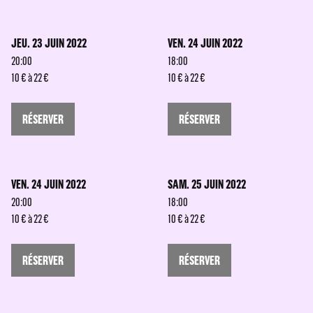
JEU. 23 JUIN 2022
VEN. 24 JUIN 2022
20:00
18:00
10 € à 22 €
10 € à 22 €
RÉSERVER
RÉSERVER
VEN. 24 JUIN 2022
SAM. 25 JUIN 2022
20:00
18:00
10 € à 22 €
10 € à 22 €
RÉSERVER
RÉSERVER