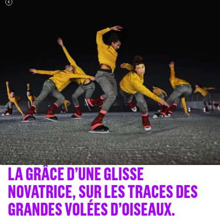
LA GRÂCE D’UNE GLISSE
NOVATRICE, SUR LES TRACES DES
GRANDES VOLÉES D’OISEAUX.