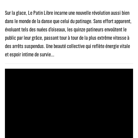
Sur la glace, Le Patin Libre incarne une nouvelle révolution aussi bien
dans le monde de la danse que celui du patinage. Sans effort apparent,
évoluant tels des nuées d’oiseaux, les quinze patineurs envoûtent le
public par leur grâce, passant tour à tour de la plus extrême vitesse à
des arrêts suspendus. Une beauté collective qui reflète énergie vitale
et espoir intime de survie…