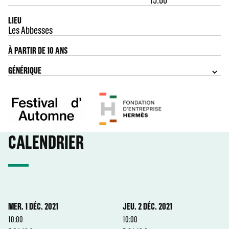
LIEU
Les Abbesses
À PARTIR DE 10 ANS
GÉNÉRIQUE
CALENDRIER
MER. 1 DÉC. 2021
JEU. 2 DÉC. 2021
10:00
10:00