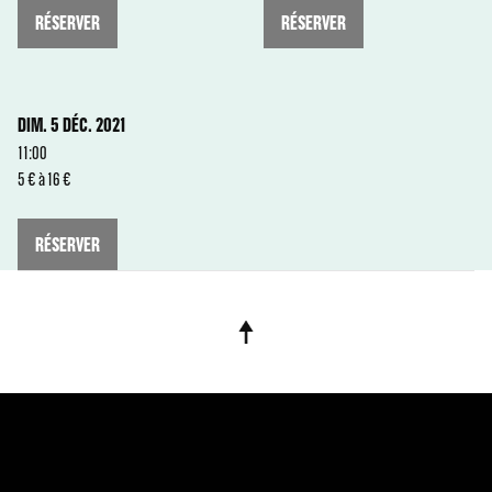
RÉSERVER
RÉSERVER
DIM. 5 DÉC. 2021
11:00
5 € à 16 €
RÉSERVER