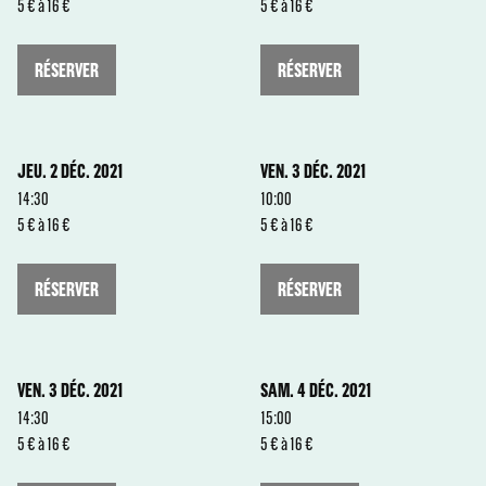
5 € à 16 €
5 € à 16 €
RÉSERVER
RÉSERVER
JEU. 2 DÉC. 2021
VEN. 3 DÉC. 2021
14:30
10:00
5 € à 16 €
5 € à 16 €
RÉSERVER
RÉSERVER
VEN. 3 DÉC. 2021
SAM. 4 DÉC. 2021
14:30
15:00
5 € à 16 €
5 € à 16 €