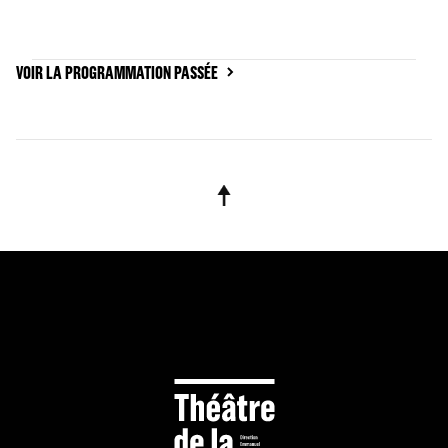
VOIR LA PROGRAMMATION PASSÉE