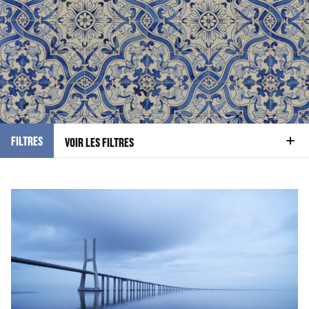
FILTRES
VOIR LES FILTRES