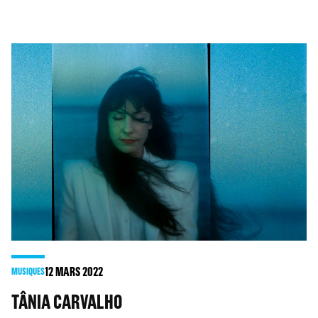
12
MARS 2022
MUSIQUES
TÂNIA CARVALHO