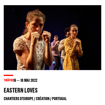
16
18
MAI 2022
THÉÂTRE
EASTERN LOVES
CHANTIERS D'EUROPE / CRÉATION / PORTUGAL