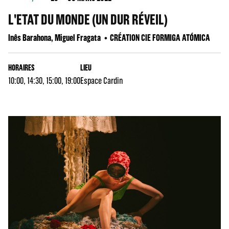
L'ETAT DU MONDE (UN DUR RÉVEIL)
Inês Barahona, Miguel Fragata
CRÉATION CIE FORMIGA ATÓMICA
HORAIRES
LIEU
10:00, 14:30, 15:00, 19:00
Espace Cardin