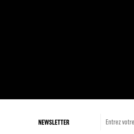
NEWSLETTER