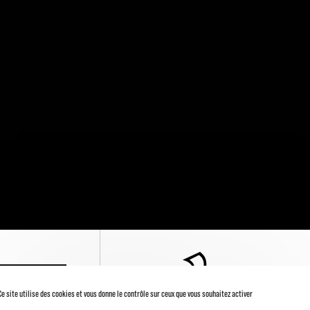
' INSCRIRE
Ce site utilise des cookies et vous donne le contrôle sur ceux que vous souhaitez activer