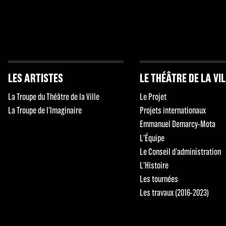
LES ARTISTES
LE THÉÂTRE DE LA VI
La Troupe du Théâtre de la Ville
Le Projet
La Troupe de l'Imaginaire
Projets internationaux
Emmanuel Demarcy-Mota
L'Équipe
Le Conseil d'administration
L'Histoire
Les tournées
Les travaux (2016-2023)