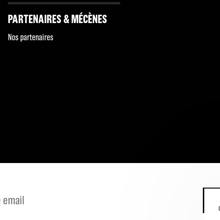
PARTENAIRES & MÉCÈNES
Nos partenaires
S