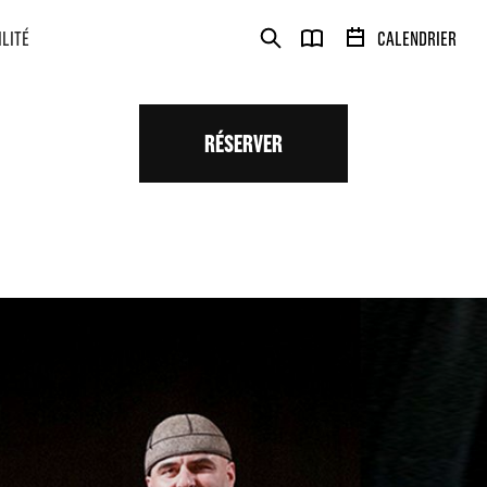
ILITÉ
CALENDRIER
RÉSERVER