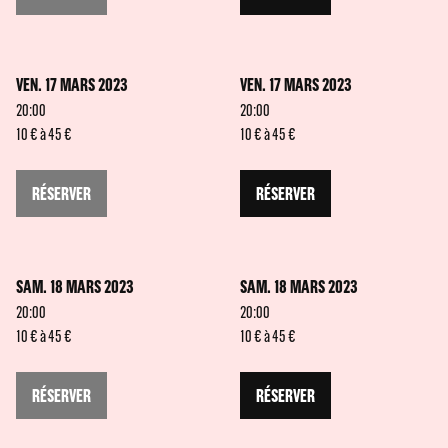
VEN. 17 MARS 2023
VEN. 17 MARS 2023
20:00
20:00
10 € à 45 €
10 € à 45 €
RÉSERVER
RÉSERVER
SAM. 18 MARS 2023
SAM. 18 MARS 2023
20:00
20:00
10 € à 45 €
10 € à 45 €
RÉSERVER
RÉSERVER