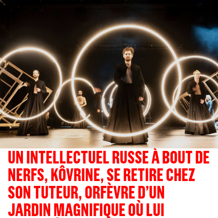
UN INTELLECTUEL RUSSE À BOUT DE
NERFS, KÔVRINE, SE RETIRE CHEZ
SON TUTEUR, ORFÈVRE D’UN
JARDIN MAGNIFIQUE OÙ LUI