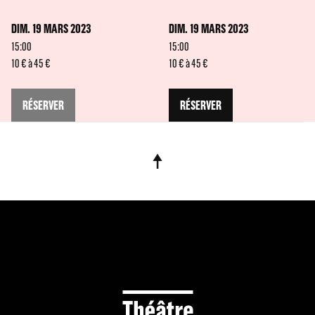
DIM. 19 MARS 2023
DIM. 19 MARS 2023
15:00
15:00
10 € à 45 €
10 € à 45 €
RÉSERVER
RÉSERVER