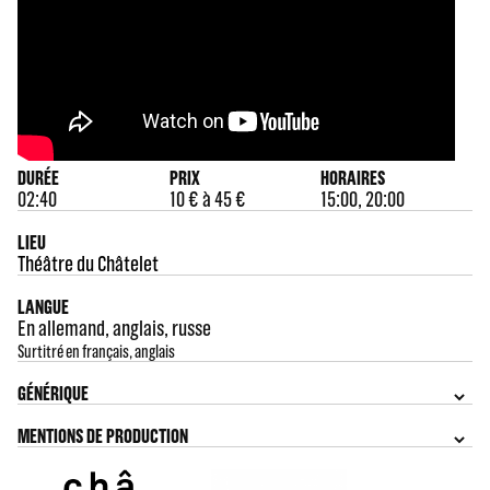
DURÉE
PRIX
HORAIRES
02:40
10 € à 45 €
15:00, 20:00
LIEU
Théâtre du Châtelet
LANGUE
En allemand, anglais, russe
Surtitré en français, anglais
GÉNÉRIQUE
MENTIONS DE PRODUCTION