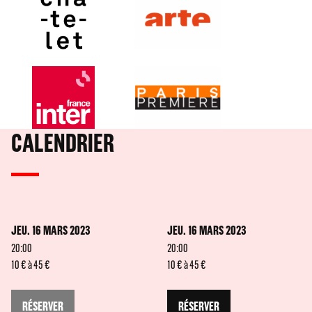
CALENDRIER
JEU. 16 MARS 2023
JEU. 16 MARS 2023
20:00
20:00
10 € à 45 €
10 € à 45 €
RÉSERVER
RÉSERVER