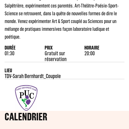
Salpêtrière, expérimentent ces parentés. Art-Théâtre-Poésie-Sport-
Science se retrouvent, dans la quête de nouvelles formes de dire le
monde. Venez expérimenter Art & Sport couplé au Sciences pour un
mélange de pratiques immersives façon laboratoire ludique et
poétique.
DURÉE
PRIX
HORAIRE
01:30
Gratuit sur
20:00
réservation
LIEU
TDV-Sarah Bernhardt_Coupole
CALENDRIER