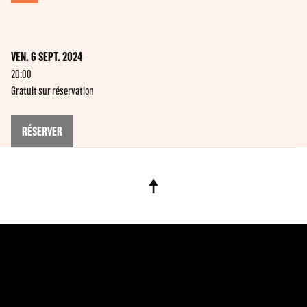
VEN. 6 SEPT. 2024
20:00
Gratuit sur réservation
RÉSERVER