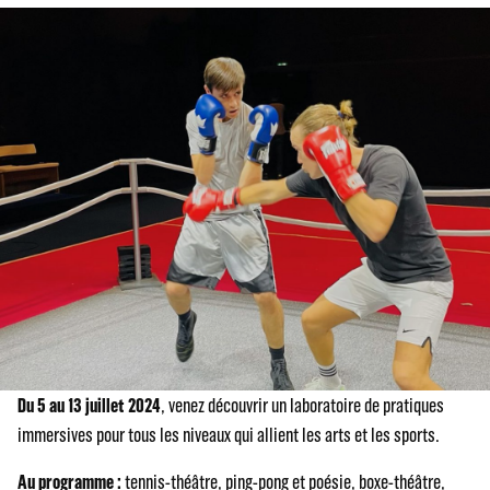
Du 5 au 13 juillet 2024
, venez découvrir un laboratoire de pratiques
immersives pour tous les niveaux qui allient les arts et les sports.
Au programme :
tennis-théâtre, ping-pong et poésie, boxe-théâtre,