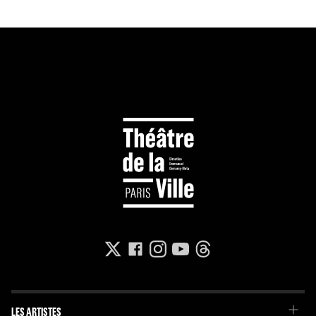
LES ARTISTES