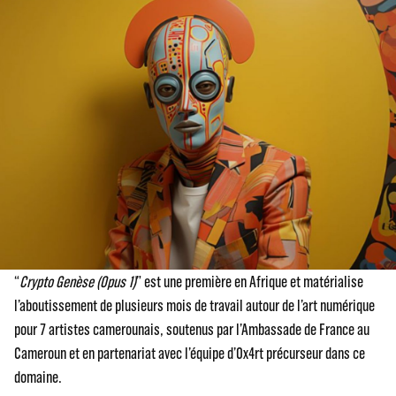
“
Crypto Genèse (Opus 1)
” est une première en Afrique et matérialise
l’aboutissement de plusieurs mois de travail autour de l’art numérique
pour 7 artistes camerounais, soutenus par l’Ambassade de France au
Cameroun et en partenariat avec l’équipe d’Ox4rt précurseur dans ce
domaine.