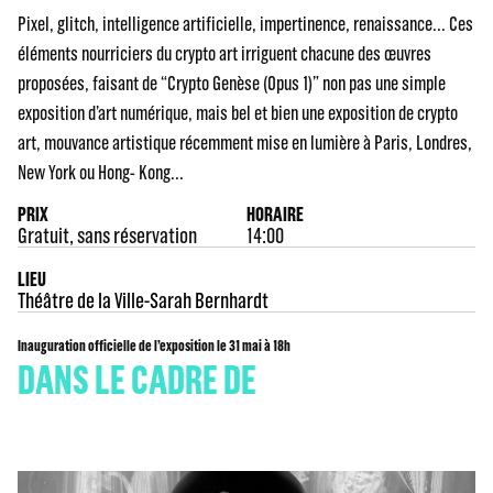
Pixel, glitch, intelligence artificielle, impertinence, renaissance... Ces
éléments nourriciers du crypto art irriguent chacune des œuvres
proposées, faisant de “Crypto Genèse (Opus 1)” non pas une simple
exposition d’art numérique, mais bel et bien une exposition de crypto
art, mouvance artistique récemment mise en lumière à Paris, Londres,
New York ou Hong- Kong...
PRIX
HORAIRE
Gratuit, sans réservation
14:00
LIEU
Théâtre de la Ville-Sarah Bernhardt
Inauguration officielle de l’exposition le 31 mai à 18h
DANS LE CADRE DE