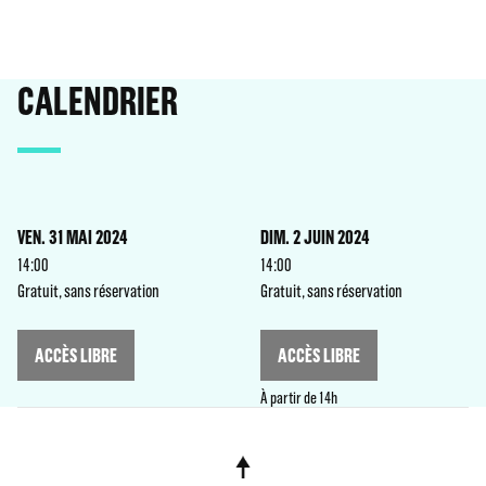
CALENDRIER
VEN. 31 MAI 2024
DIM. 2 JUIN 2024
14:00
14:00
Gratuit, sans réservation
Gratuit, sans réservation
ACCÈS LIBRE
ACCÈS LIBRE
À partir de 14h