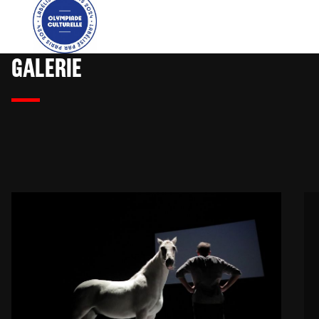
GALERIE