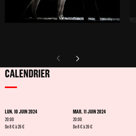
CALENDRIER
LUN. 10 JUIN 2024
MAR. 11 JUIN 2024
20:00
20:00
De 8 € à 26 €
De 8 € à 26 €