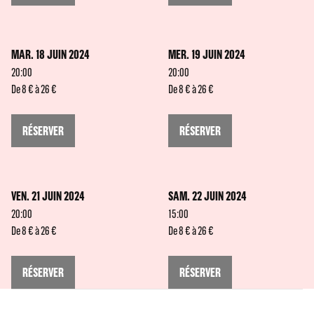
MAR. 18 JUIN 2024
MER. 19 JUIN 2024
20:00
20:00
De 8 € à 26 €
De 8 € à 26 €
RÉSERVER
RÉSERVER
VEN. 21 JUIN 2024
SAM. 22 JUIN 2024
20:00
15:00
De 8 € à 26 €
De 8 € à 26 €
RÉSERVER
RÉSERVER