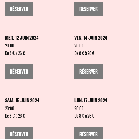
RÉSERVER
RÉSERVER
MER. 12 JUIN 2024
VEN. 14 JUIN 2024
20:00
20:00
De 8 € à 26 €
De 8 € à 26 €
RÉSERVER
RÉSERVER
SAM. 15 JUIN 2024
LUN. 17 JUIN 2024
20:00
20:00
De 8 € à 26 €
De 8 € à 26 €
RÉSERVER
RÉSERVER