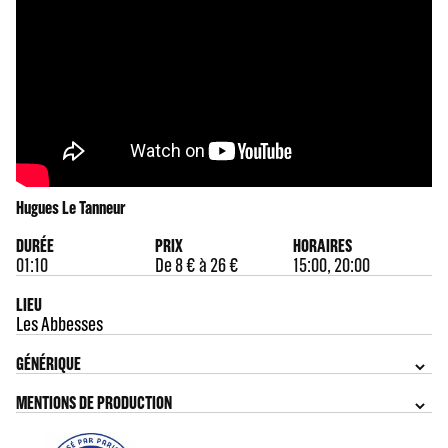
Hugues Le Tanneur
DURÉE
PRIX
HORAIRES
01:10
De 8 € à 26 €
15:00, 20:00
LIEU
Les Abbesses
GÉNÉRIQUE
MENTIONS DE PRODUCTION