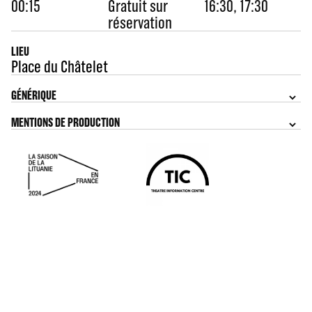
00:15
Gratuit sur
16:30, 17:30
réservation
LIEU
Place du Châtelet
GÉNÉRIQUE
MENTIONS DE PRODUCTION