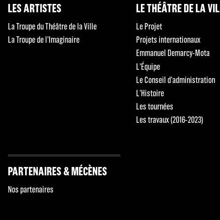
LES ARTISTES
LE THÉÂTRE DE LA VI
La Troupe du Théâtre de la Ville
Le Projet
La Troupe de l'Imaginaire
Projets internationaux
Emmanuel Demarcy-Mota
L'Équipe
Le Conseil d'administration
L'Histoire
Les tournées
Les travaux (2016-2023)
PARTENAIRES & MÉCÈNES
Nos partenaires