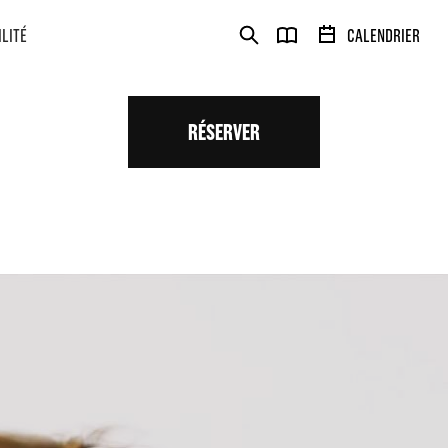
ILITÉ
CALENDRIER
RÉSERVER