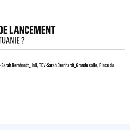
DE LANCEMENT
TUANIE ?
-Sarah Bernhardt_Hall
TDV-Sarah Bernhardt_Grande salle
Place du