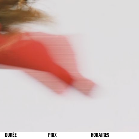
DURÉE
PRIX
HORAIRES