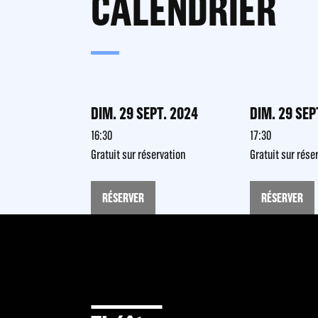
CALENDRIER
DIM. 29 SEPT. 2024
DIM. 29 SEP
16:30
17:30
Gratuit sur réservation
Gratuit sur rése
RÉSERVER
RÉSERVER