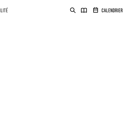
ILITÉ
CALENDRIER