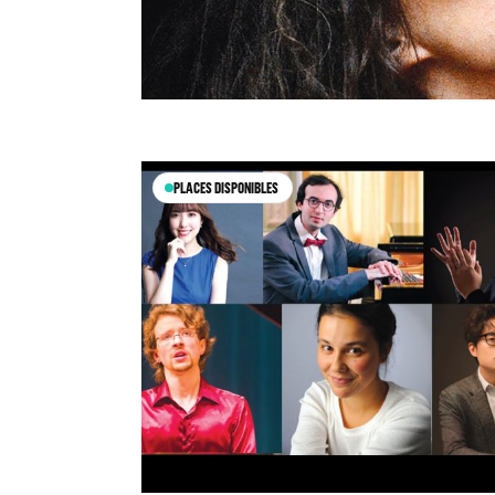
PLACES DISPONIBLES