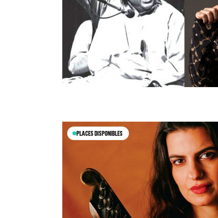
PLACES DISPONIBLES