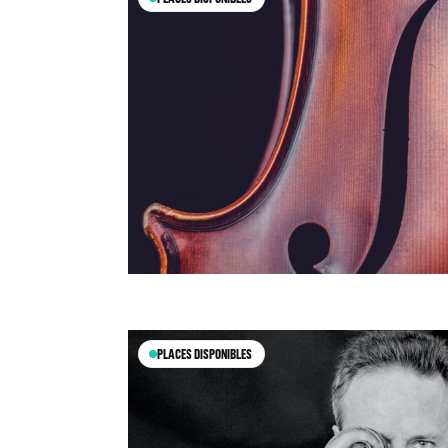
PLACES DISPONIBLES