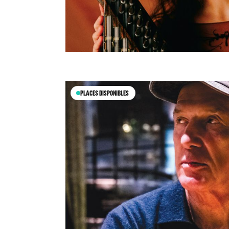
PLACES DISPONIBLES