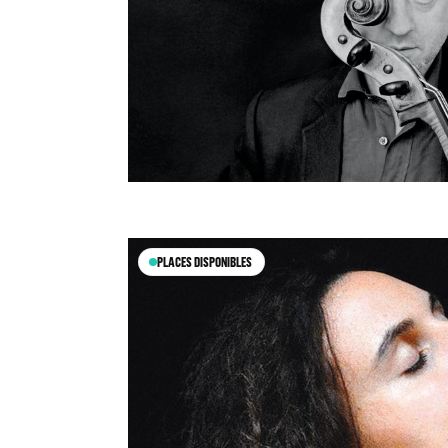
PLACES DISPONIBLES