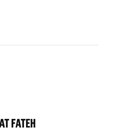
AT FATEH