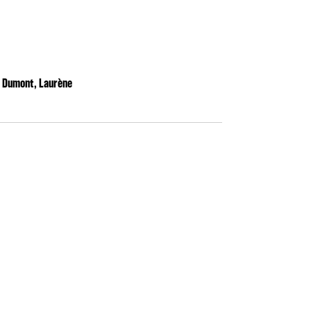
 Dumont, Laurène