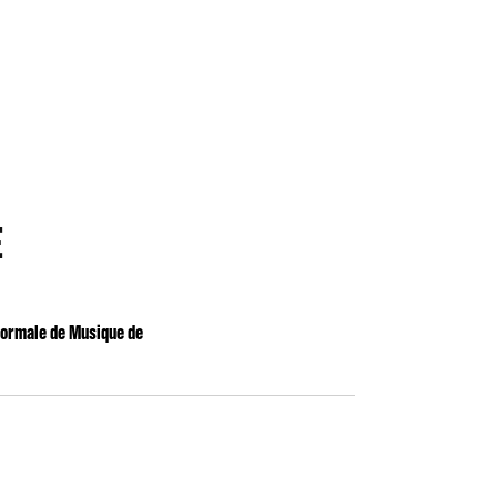
E
Normale de Musique de