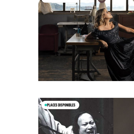
PLACES DISPONIBLES