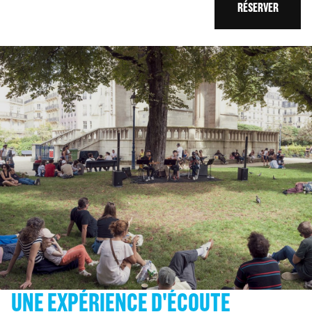
RÉSERVER
UNE EXPÉRIENCE D'ÉCOUTE