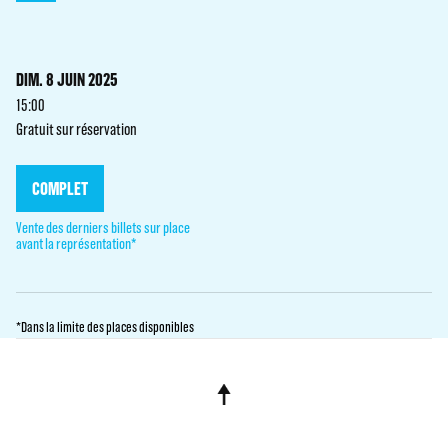
DIM. 8 JUIN 2025
15:00
Gratuit sur réservation
COMPLET
Vente des derniers billets sur place
avant la représentation*
*Dans la limite des places disponibles