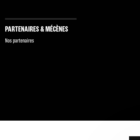
PARTENAIRES & MÉCÈNES
Nos partenaires