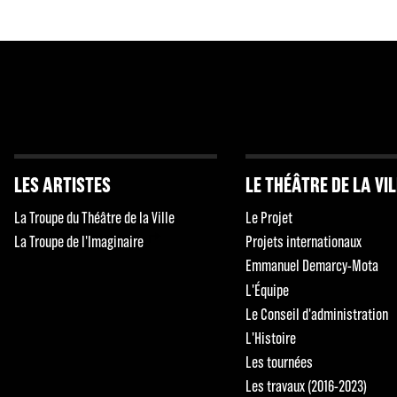
LES ARTISTES
LE THÉÂTRE DE LA VI
La Troupe du Théâtre de la Ville
Le Projet
La Troupe de l'Imaginaire
Projets internationaux
Emmanuel Demarcy-Mota
L'Équipe
Le Conseil d'administration
L'Histoire
Les tournées
Les travaux (2016-2023)