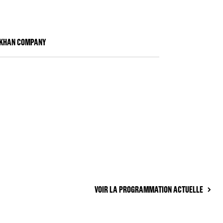
KHAN COMPANY
VOIR LA PROGRAMMATION ACTUELLE