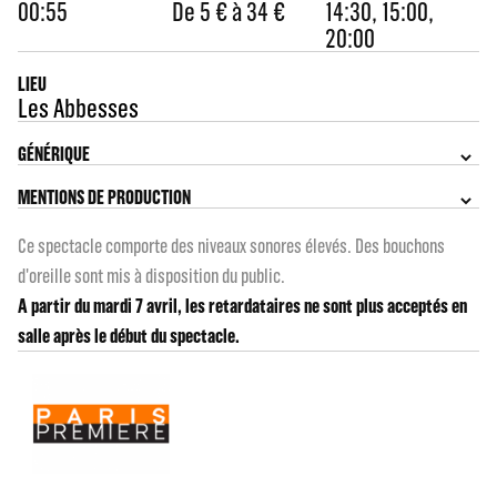
00:55
De 5 € à 34 €
14:30, 15:00,
20:00
LIEU
Les Abbesses
GÉNÉRIQUE
MENTIONS DE PRODUCTION
Ce spectacle comporte des niveaux sonores élevés. Des bouchons
d'oreille sont mis à disposition du public.
A partir du mardi 7 avril, les retardataires ne sont plus acceptés en
salle après le début du spectacle.