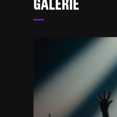
GALERIE