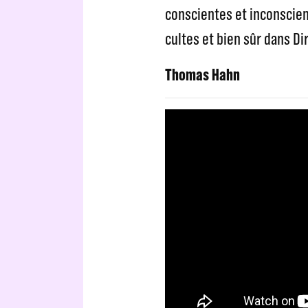
conscientes et inconscien
cultes et bien sûr dans Di
Thomas Hahn