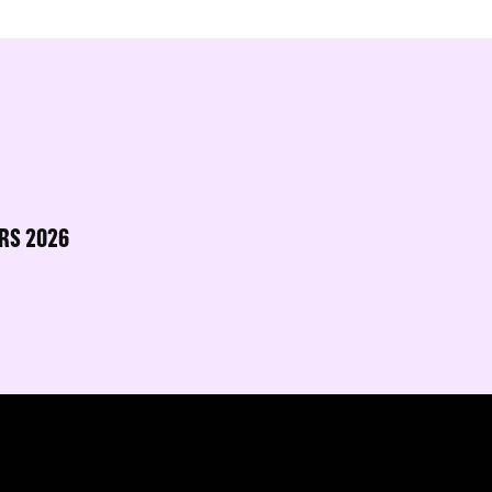
RS 2026