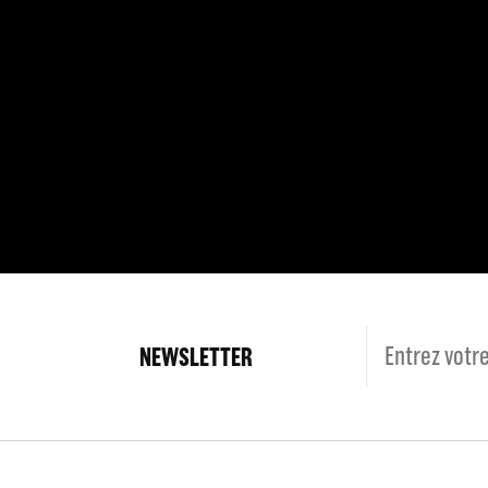
NEWSLETTER