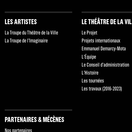
LES ARTISTES
LE THÉÂTRE DE LA VI
La Troupe du Théâtre de la Ville
Le Projet
La Troupe de l'Imaginaire
Projets internationaux
Emmanuel Demarcy-Mota
L'Équipe
Le Conseil d'administration
L'Histoire
Les tournées
Les travaux (2016-2023)
PARTENAIRES & MÉCÈNES
Nos partenaires