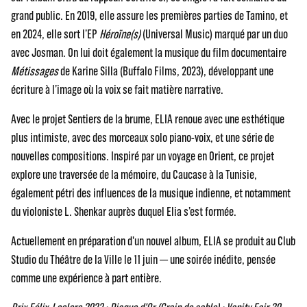
grand public. En 2019, elle assure les premières parties de Tamino, et
en 2024, elle sort l’EP
Héroïne(s)
(Universal Music) marqué par un duo
avec Josman. On lui doit également la musique du film documentaire
Métissages
de Karine Silla (Buffalo Films, 2023), développant une
écriture à l’image où la voix se fait matière narrative.
Avec le projet Sentiers de la brume, ELIA renoue avec une esthétique
plus intimiste, avec des morceaux solo piano-voix, et une série de
nouvelles compositions. Inspiré par un voyage en Orient, ce projet
explore une traversée de la mémoire, du Caucase à la Tunisie,
également pétri des influences de la musique indienne, et notamment
du violoniste L. Shenkar auprès duquel Elia s’est formée.
Actuellement en préparation d'un nouvel album, ELIA se produit au Club
Studio du Théâtre de la Ville le 11 juin — une soirée inédite, pensée
comme une expérience à part entière.