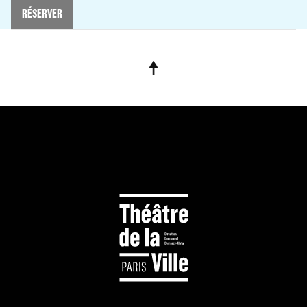
RÉSERVER