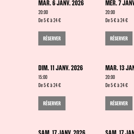
MAR. 6 JANV. 2026
MER. 7 JANV
20:00
20:00
De 5 € à 24 €
De 5 € à 24 €
RÉSERVER
RÉSERVER
DIM. 11 JANV. 2026
MAR. 13 JA
15:00
20:00
De 5 € à 24 €
De 5 € à 24 €
RÉSERVER
RÉSERVER
SAM. 17 JANV. 2026
SAM. 17 JAN