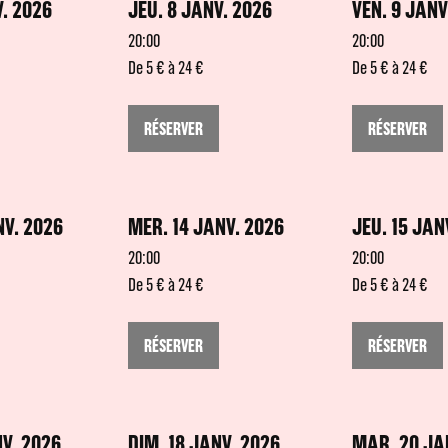
. 2026
JEU. 8 JANV. 2026
VEN. 9 JANV
20:00
20:00
De 5 € à 24 €
De 5 € à 24 €
RÉSERVER
RÉSERVER
NV. 2026
MER. 14 JANV. 2026
JEU. 15 JAN
20:00
20:00
De 5 € à 24 €
De 5 € à 24 €
RÉSERVER
RÉSERVER
V. 2026
DIM. 18 JANV. 2026
MAR. 20 JA