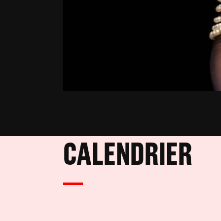
CALENDRIER