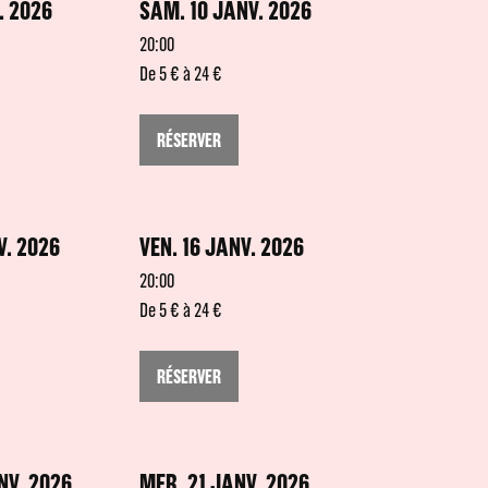
. 2026
SAM. 10 JANV. 2026
20:00
De 5 € à 24 €
RÉSERVER
V. 2026
VEN. 16 JANV. 2026
20:00
De 5 € à 24 €
RÉSERVER
NV. 2026
MER. 21 JANV. 2026