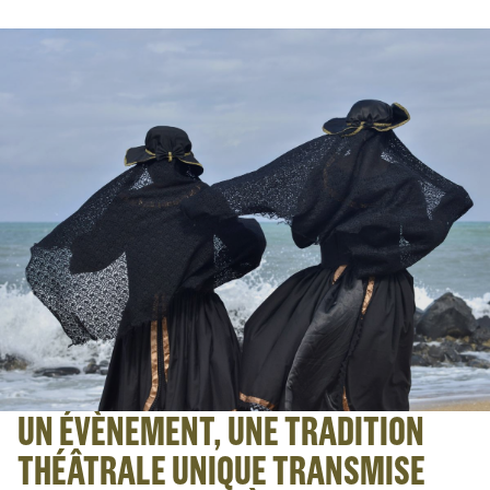
UN ÉVÈNEMENT, UNE TRADITION
THÉÂTRALE UNIQUE TRANSMISE