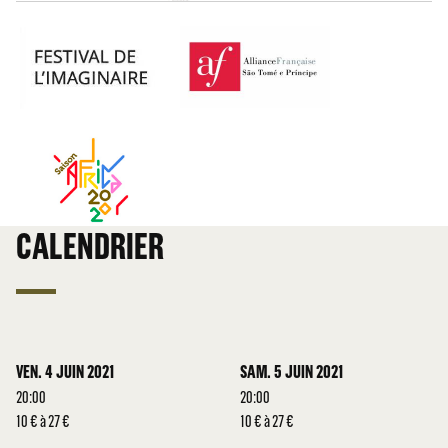
CALENDRIER
VEN. 4 JUIN 2021
SAM. 5 JUIN 2021
20:00
20:00
10 € à 27 €
10 € à 27 €