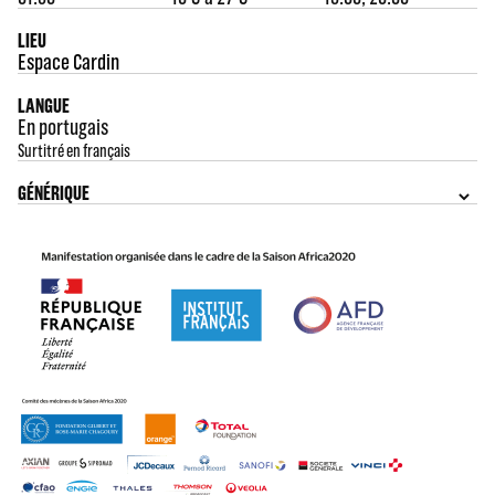
LIEU
Espace Cardin
LANGUE
En portugais
Surtitré en français
GÉNÉRIQUE