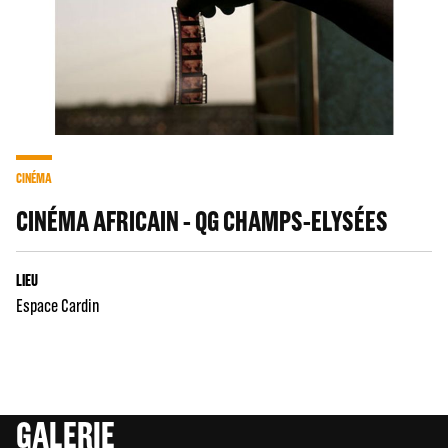
CINÉMA
CINÉMA AFRICAIN - QG CHAMPS-ELYSÉES
LIEU
Espace Cardin
GALERIE