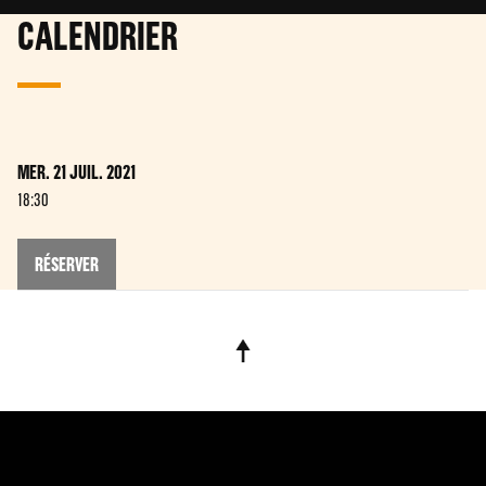
CALENDRIER
MER. 21 JUIL. 2021
18:30
RÉSERVER