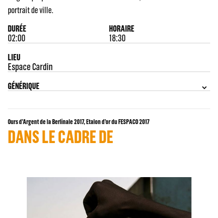
portrait de ville.
DURÉE
HORAIRE
02:00
18:30
LIEU
Espace Cardin
GÉNÉRIQUE
Ours d’Argent de la Berlinale 2017, Etalon d’or du FESPACO 2017
DANS LE CADRE DE