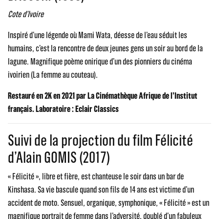
Cote d’Ivoire
Inspiré d’une légende où Mami Wata, déesse de l’eau séduit les
humains, c’est la rencontre de deux jeunes gens un soir au bord de la
lagune. Magnifique poème onirique d’un des pionniers du cinéma
ivoirien (La femme au couteau).
Restauré en 2K en 2021 par La Cinémathèque Afrique de l’Institut
français. Laboratoire : Eclair Classics
Suivi de la projection du film Félicité
d’Alain GOMIS (2017)
« Félicité », libre et fière, est chanteuse le soir dans un bar de
Kinshasa. Sa vie bascule quand son fils de 14 ans est victime d’un
accident de moto. Sensuel, organique, symphonique, « Félicité » est un
magnifique portrait de femme dans l’adversité, doublé d’un fabuleux