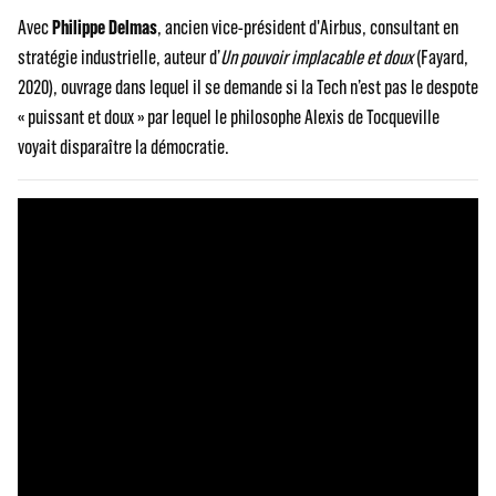
Avec
Philippe Delmas
, ancien vice-président d'Airbus, consultant en
stratégie industrielle, auteur d’
Un pouvoir implacable et doux
(Fayard,
2020), ouvrage dans lequel il se demande si la Tech n’est pas le despote
« puissant et doux » par lequel le philosophe Alexis de Tocqueville
voyait disparaître la démocratie.