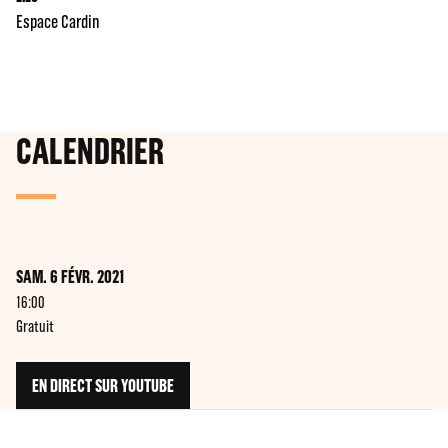
Espace Cardin
CALENDRIER
SAM. 6 FÉVR. 2021
16:00
Gratuit
EN DIRECT SUR YOUTUBE