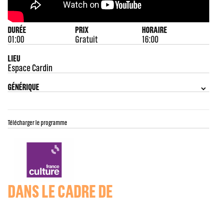
DURÉE
PRIX
HORAIRE
01:00
Gratuit
16:00
LIEU
Espace Cardin
GÉNÉRIQUE
Télécharger le programme
DANS LE CADRE DE