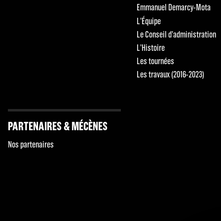
Emmanuel Demarcy-Mota
L'Équipe
Le Conseil d'administration
L'Histoire
Les tournées
Les travaux (2016-2023)
PARTENAIRES & MÉCÈNES
Nos partenaires