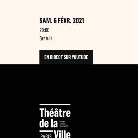
SAM. 6 FÉVR. 2021
20:00
Gratuit
EN DIRECT SUR YOUTUBE