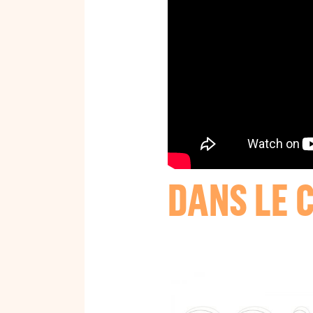
DANS LE 