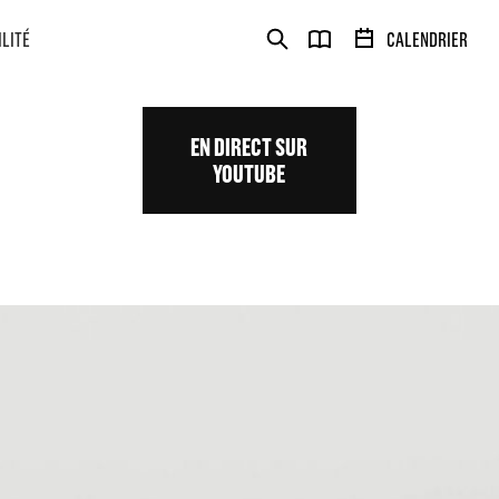
ILITÉ
CALENDRIER
EN DIRECT SUR
YOUTUBE