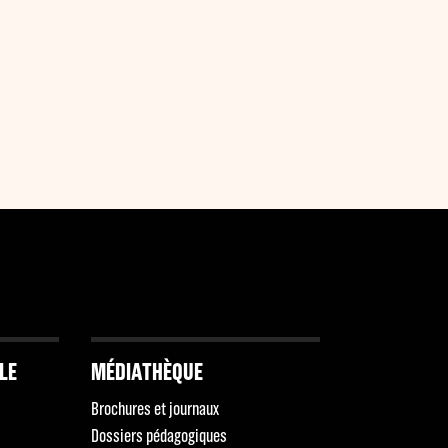
LLE
MÉDIATHÈQUE
Brochures et journaux
Dossiers pédagogiques