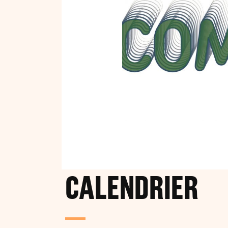
CALENDRIER