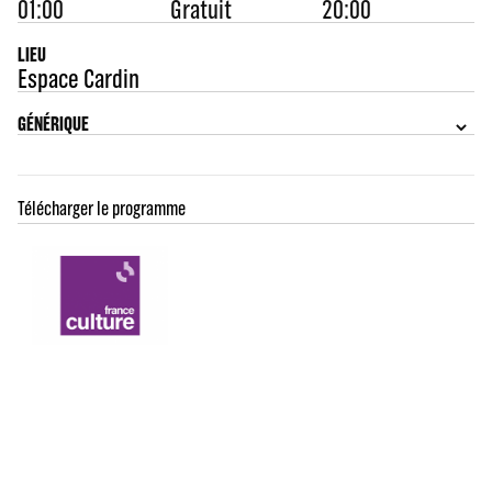
01:00
Gratuit
20:00
LIEU
Espace Cardin
GÉNÉRIQUE
Télécharger le programme