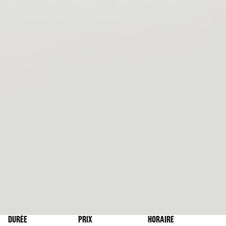
DURÉE
PRIX
HORAIRE