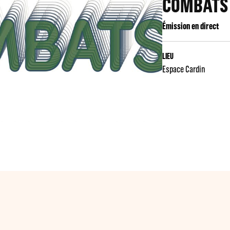
COMBATS
Émission en direct
LIEU
Espace Cardin