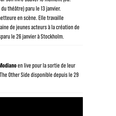
du théâtre) paru le 13 janvier.
metteure en scène. Elle travaille
aine de jeunes acteurs à la création de
paru le 26 janvier à Stockholm.
Modiano
en live pour la sortie de leur
he Other Side disponible depuis le 29