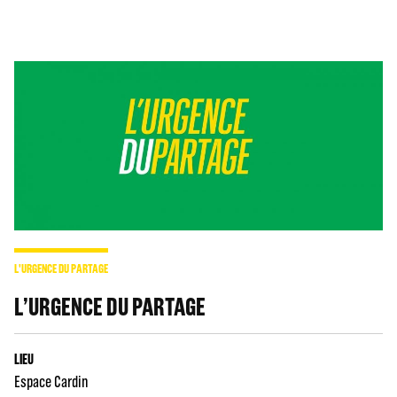
L'URGENCE DU PARTAGE
L’URGENCE DU PARTAGE
LIEU
Espace Cardin