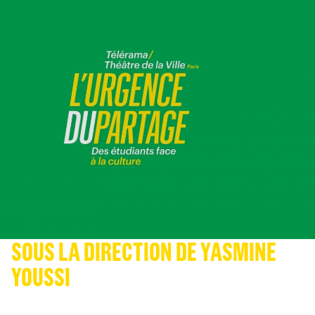
SOUS LA DIRECTION DE YASMINE
YOUSSI