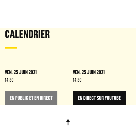
CALENDRIER
VEN. 25 JUIN 2021
VEN. 25 JUIN 2021
14:30
14:30
EN PUBLIC ET EN DIRECT
EN DIRECT SUR YOUTUBE