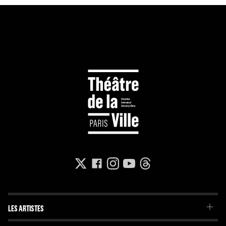
LES ARTISTES
La Troupe du Théâtre de la Ville