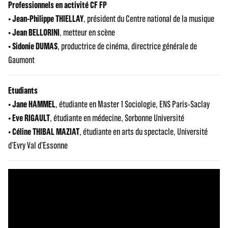
Professionnels en activité CF FP
•
Jean-Philippe THIELLAY
, président du Centre national de la musique
•
Jean BELLORINI
, metteur en scène
•
Sidonie DUMAS
, productrice de cinéma, directrice générale de
Gaumont
Etudiants
•
Jane HAMMEL
, étudiante en Master 1 Sociologie, ENS Paris-Saclay
•
Eve RIGAULT
, étudiante en médecine, Sorbonne Université
•
Céline THIBAL MAZIAT
, étudiante en arts du spectacle, Université
d’Evry Val d’Essonne