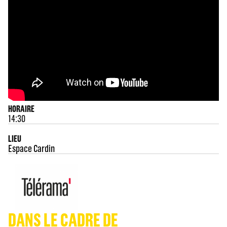
HORAIRE
14:30
LIEU
Espace Cardin
DANS LE CADRE DE