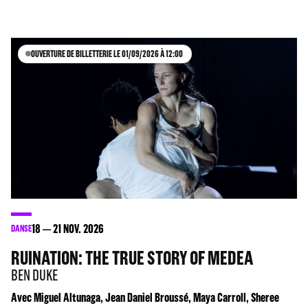
OUVERTURE DE BILLETTERIE LE 01/09/2026 À 12:00
18
21
NOV. 2026
DANSE
RUINATION: THE TRUE STORY OF MEDEA
BEN DUKE
Avec Miguel Altunaga, Jean Daniel Broussé, Maya Carroll, Sheree