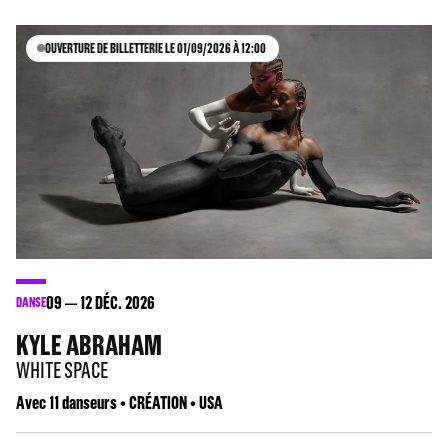
OUVERTURE DE BILLETTERIE LE 01/09/2026 À 12:00
09
12
DÉC. 2026
DANSE
KYLE ABRAHAM
WHITE SPACE
Avec 11 danseurs • CRÉATION • USA