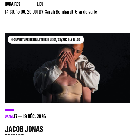
HORAIRES
LIEU
14:30, 15:00, 20:00
TDV-Sarah Bernhardt_Grande salle
OUVERTURE DE BILLETTERIE LE 01/09/2026 À 12:00
17
19
DÉC. 2026
DANSE
JACOB JONAS