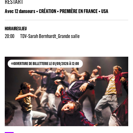
RESTART
Avec 12 danseurs • CRÉATION • PREMIÈRE EN FRANCE • USA
HORAIRES
LIEU
20:00
TDV-Sarah Bernhardt_Grande salle
OUVERTURE DE BILLETTERIE LE 01/09/2026 À 12:00