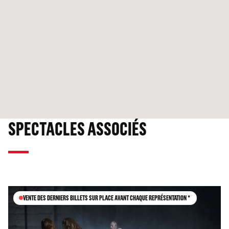
SPECTACLES ASSOCIÉS
VENTE DES DERNIERS BILLETS SUR PLACE AVANT CHAQUE REPRÉSENTATION *