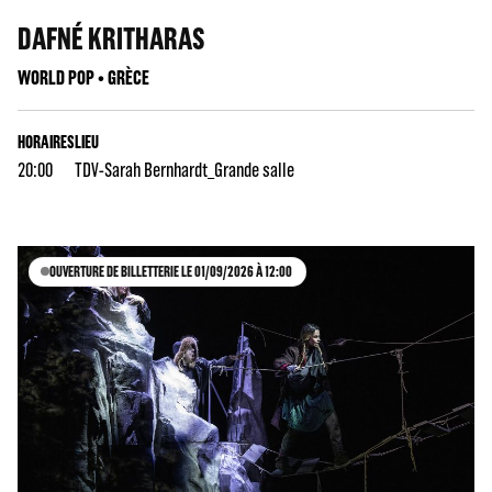
DAFNÉ KRITHARAS
WORLD POP • GRÈCE
HORAIRES
LIEU
20:00
TDV-Sarah Bernhardt_Grande salle
OUVERTURE DE BILLETTERIE LE 01/09/2026 À 12:00