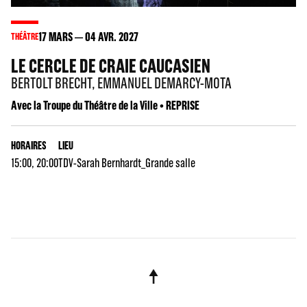
17
MARS
04
AVR. 2027
THÉÂTRE
LE CERCLE DE CRAIE CAUCASIEN
BERTOLT BRECHT, EMMANUEL DEMARCY-MOTA
Avec la Troupe du Théâtre de la Ville • REPRISE
HORAIRES
LIEU
15:00, 20:00
TDV-Sarah Bernhardt_Grande salle