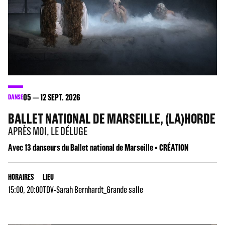
05
12
SEPT. 2026
DANSE
BALLET NATIONAL DE MARSEILLE, (LA)HORDE
APRÈS MOI, LE DÉLUGE
Avec 13 danseurs du Ballet national de Marseille • CRÉATION
HORAIRES
LIEU
15:00, 20:00
TDV-Sarah Bernhardt_Grande salle