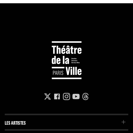
LES ARTISTES
La Troupe du Théâtre de la Ville