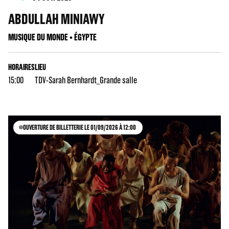
ABDULLAH MINIAWY
MUSIQUE DU MONDE • ÉGYPTE
HORAIRES
LIEU
15:00
TDV-Sarah Bernhardt_Grande salle
OUVERTURE DE BILLETTERIE LE 01/09/2026 À 12:00