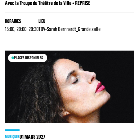
Avec la Troupe du Théâtre de la Ville • REPRISE
HORAIRES
LIEU
15:00, 20:00, 20:30
TDV-Sarah Bernhardt_Grande salle
PLACES DISPONIBLES
01
MARS 2027
MUSIQUES