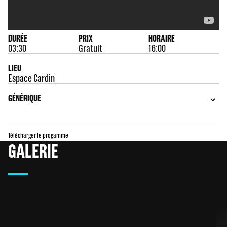
DURÉE
PRIX
HORAIRE
03:30
Gratuit
16:00
LIEU
Espace Cardin
GÉNÉRIQUE
Télécharger le progamme
GALERIE