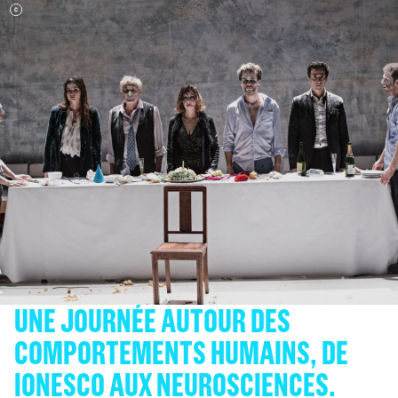
UNE JOURNÉE AUTOUR DES
COMPORTEMENTS HUMAINS, DE
IONESCO AUX NEUROSCIENCES.