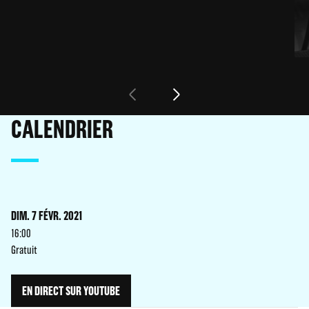
CALENDRIER
DIM. 7 FÉVR. 2021
16:00
Gratuit
EN DIRECT SUR YOUTUBE