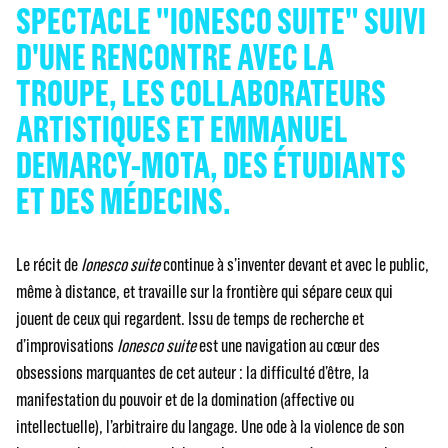
SPECTACLE "IONESCO SUITE" SUIVI
D'UNE RENCONTRE AVEC LA
TROUPE, LES COLLABORATEURS
ARTISTIQUES ET EMMANUEL
DEMARCY-MOTA, DES ÉTUDIANTS
ET DES MÉDECINS.
Le récit de
Ionesco suite
continue à s’inventer devant et avec le public,
même à distance, et travaille sur la frontière qui sépare ceux qui
jouent de ceux qui regardent. Issu de temps de recherche et
d’improvisations
Ionesco suite
est une navigation au cœur des
obsessions marquantes de cet auteur : la difficulté d’être, la
manifestation du pouvoir et de la domination (affective ou
intellectuelle), l’arbitraire du langage. Une ode à la violence de son