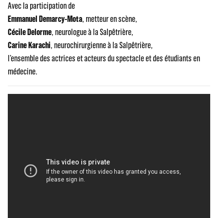
Avec la participation de
Emmanuel Demarcy-Mota
, metteur en scène,
Cécile Delorme
, neurologue à la Salpêtrière,
Carine Karachi
, neurochirurgienne à la Salpêtrière,
l’ensemble des actrices et acteurs du spectacle et des étudiants en
médecine.