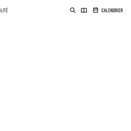
ILITÉ
CALENDRIER