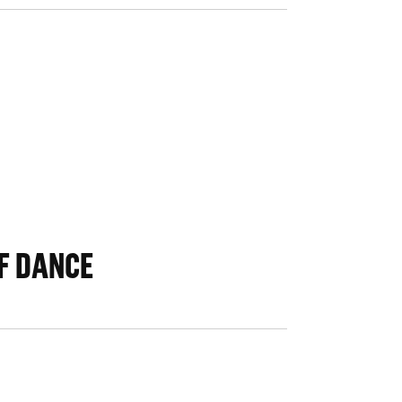
OF DANCE