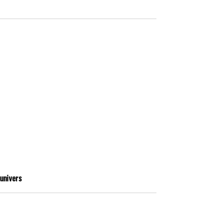
’univers