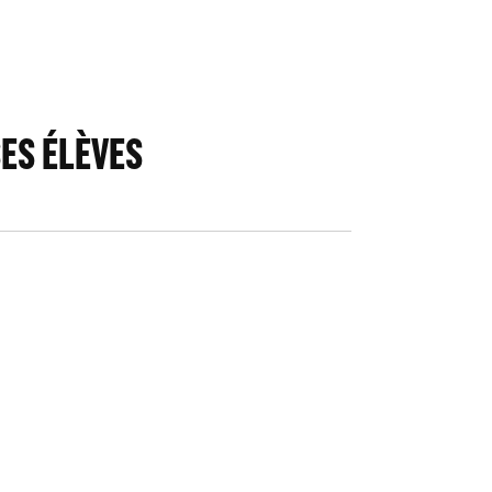
ES ÉLÈVES