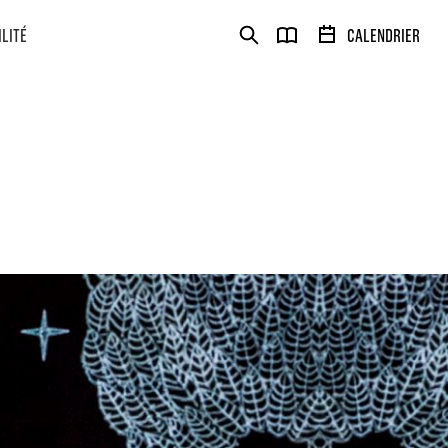
ILITÉ
CALENDRIER