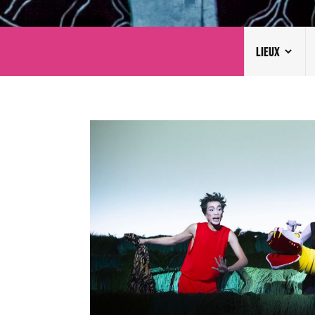
LIEUX