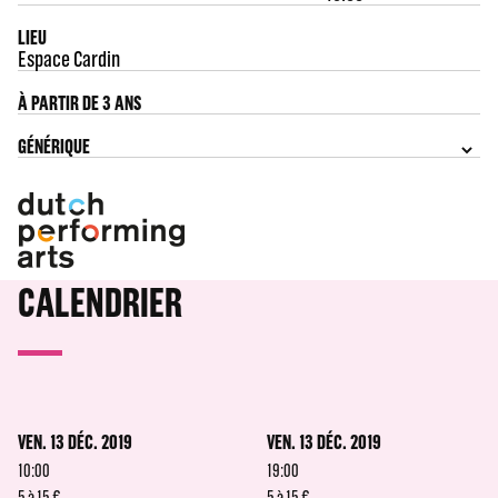
LIEU
Espace Cardin
À PARTIR DE 3 ANS
GÉNÉRIQUE
CALENDRIER
VEN. 13 DÉC. 2019
VEN. 13 DÉC. 2019
10:00
19:00
5 à 15 €
5 à 15 €