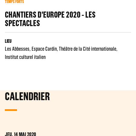
TEMPS FORTS
CHANTIERS D'EUROPE 2020 - LES
SPECTACLES
LIEU
Les Abbesses
Espace Cardin
Théâtre de la Cité internationale
Institut culturel italien
CALENDRIER
JEU. 14 MAI 2020