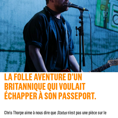
LA FOLLE AVENTURE D’UN
BRITANNIQUE QUI VOULAIT
ÉCHAPPER À SON PASSEPORT.
Chris Thorpe aime à nous dire que
Status
n’est pas une pièce sur le