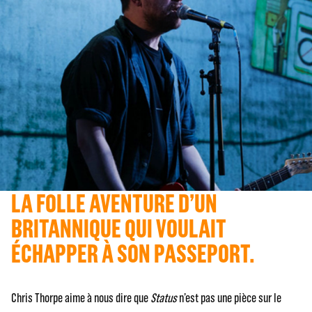
LA FOLLE AVENTURE D’UN
BRITANNIQUE QUI VOULAIT
ÉCHAPPER À SON PASSEPORT.
Chris Thorpe aime à nous dire que
Status
n’est pas une pièce sur le