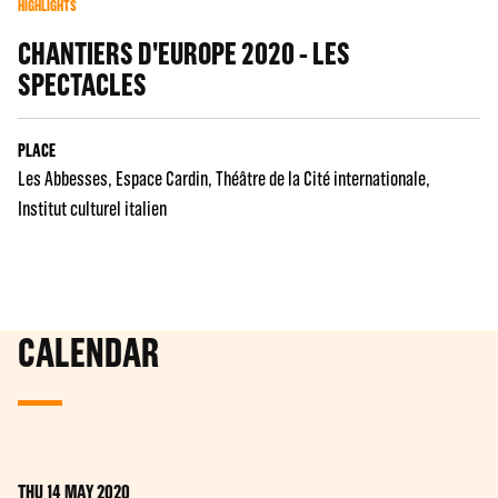
HIGHLIGHTS
CHANTIERS D'EUROPE 2020 - LES
SPECTACLES
PLACE
Les Abbesses
Espace Cardin
Théâtre de la Cité internationale
Institut culturel italien
CALENDAR
THU 14 MAY 2020