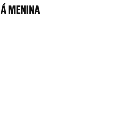
RÁ MENINA