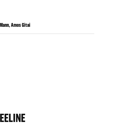
Mann, Amos Gitai
EELINE