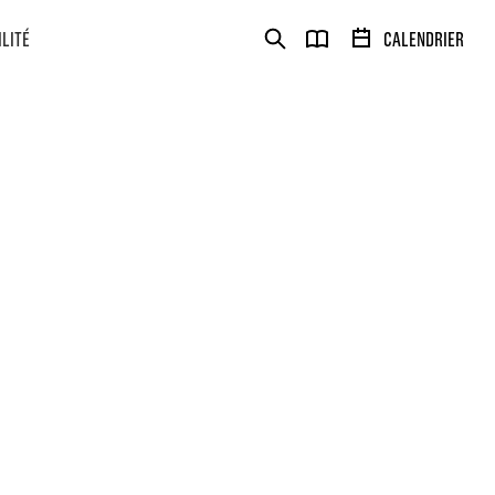
ILITÉ
CALENDRIER