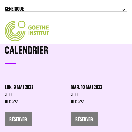
GÉNÉRIQUE
CALENDRIER
LUN. 9 MAI 2022
MAR. 10 MAI 2022
20:00
20:00
10 € à 22 €
10 € à 22 €
RÉSERVER
RÉSERVER