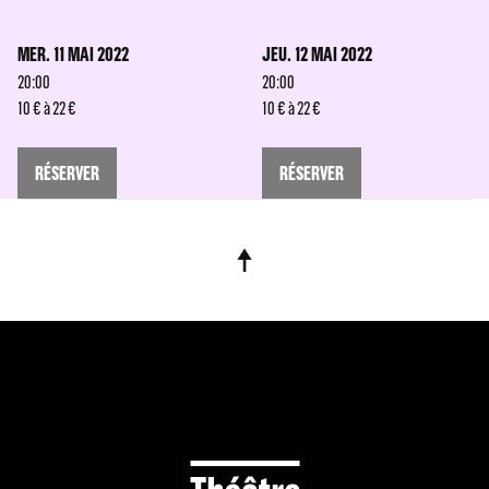
MER. 11 MAI 2022
JEU. 12 MAI 2022
20:00
20:00
10 € à 22 €
10 € à 22 €
RÉSERVER
RÉSERVER