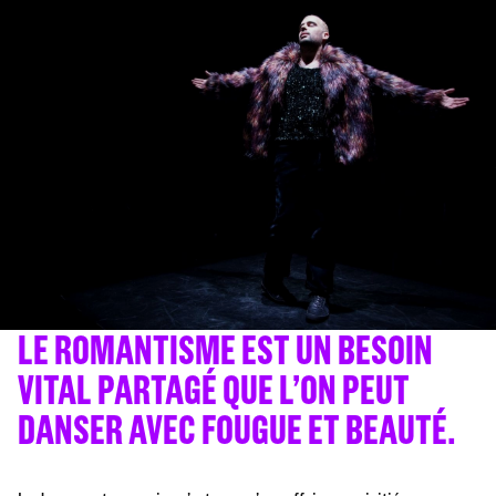
LE ROMANTISME EST UN BESOIN
VITAL PARTAGÉ QUE L’ON PEUT
DANSER AVEC FOUGUE ET BEAUTÉ.