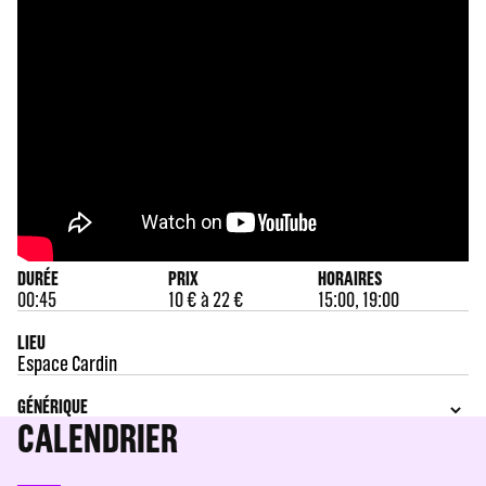
DURÉE
PRIX
HORAIRES
00:45
10 € à 22 €
15:00, 19:00
LIEU
Espace Cardin
GÉNÉRIQUE
CALENDRIER