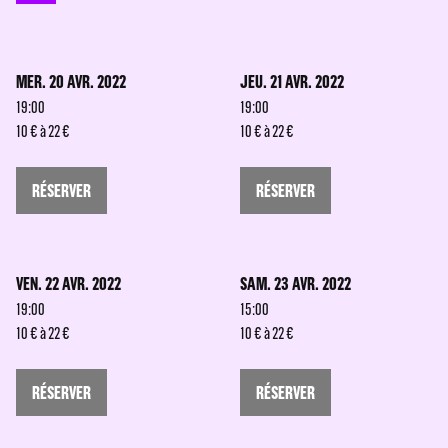
MER. 20 AVR. 2022
JEU. 21 AVR. 2022
19:00
19:00
10 € à 22 €
10 € à 22 €
RÉSERVER
RÉSERVER
VEN. 22 AVR. 2022
SAM. 23 AVR. 2022
19:00
15:00
10 € à 22 €
10 € à 22 €
RÉSERVER
RÉSERVER